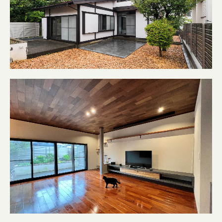
スタッフ・職人紹介
お問合せ