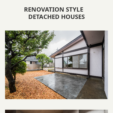
RENOVATION STYLE
DETACHED HOUSES