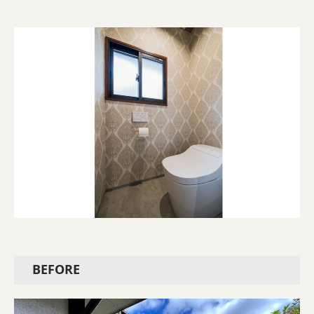
BEFORE